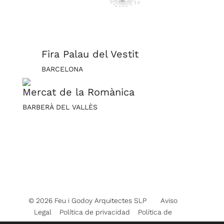
Fira Palau del Vestit
BARCELONA
Mercat de la Romànica
BARBERÀ DEL VALLÈS
© 2026 Feu i Godoy Arquitectes SLP
Aviso
Legal
Política de privacidad
Política de
cookies