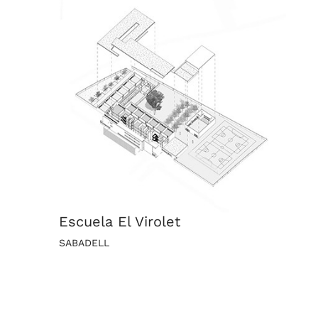
Escuela El Virolet
SABADELL