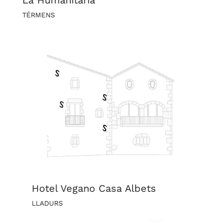
La Humanitària
TÉRMENS
Hotel Vegano Casa Albets
LLADURS