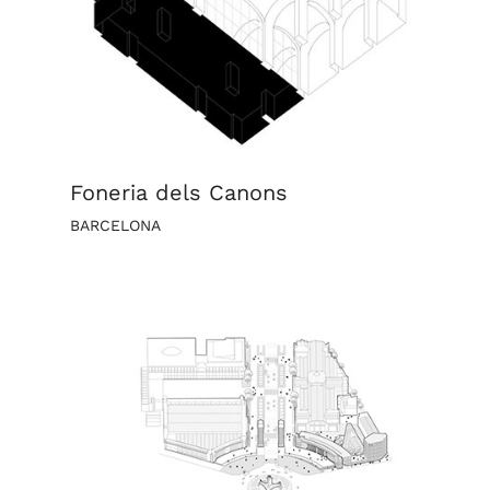
Foneria dels Canons
BARCELONA