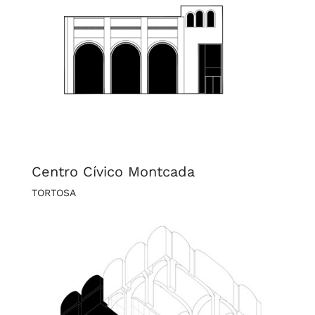
Centro Cívico Montcada
TORTOSA