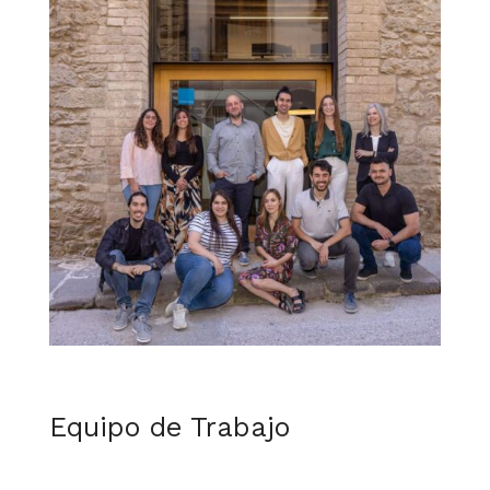
Equipo de Trabajo