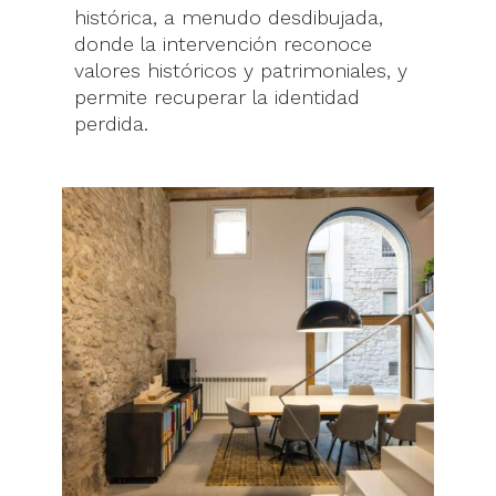
histórica, a menudo desdibujada,
donde la intervención reconoce
valores históricos y patrimoniales, y
permite recuperar la identidad
perdida.