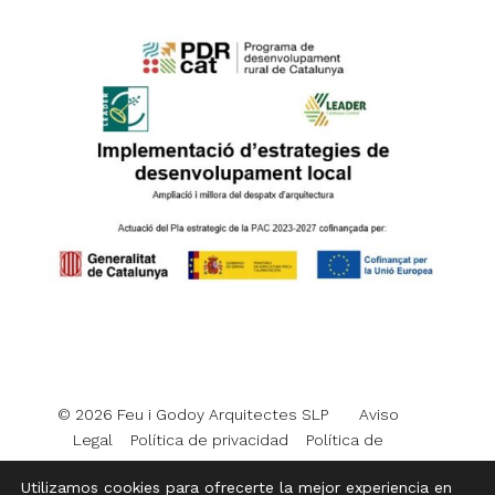
© 2026 Feu i Godoy Arquitectes SLP
Aviso
Legal
Política de privacidad
Política de
cookies
Utilizamos cookies para ofrecerte la mejor experiencia en