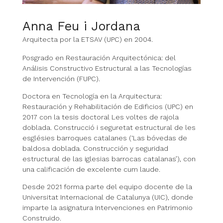
Anna Feu i Jordana
Arquitecta por la ETSAV (UPC) en 2004.
Posgrado en Restauración Arquitectónica: del
Análisis Constructivo Estructural a las Tecnologías
de Intervención (FUPC).
Doctora en Tecnología en la Arquitectura:
Restauración y Rehabilitación de Edificios (UPC) en
2017 con la tesis doctoral Les voltes de rajola
doblada. Construcció i seguretat estructural de les
esglésies barroques catalanes (‘Las bóvedas de
baldosa doblada. Construcción y seguridad
estructural de las iglesias barrocas catalanas’), con
una calificación de excelente cum laude.
Desde 2021 forma parte del equipo docente de la
Universitat Internacional de Catalunya (UIC), donde
imparte la asignatura Intervenciones en Patrimonio
Construido.