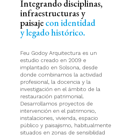
Integrando disciplinas,
infraestructuras y
paisaje
con identidad
y legado histórico.
Feu Godoy Arquitectura es un
estudio creado en 2009 e
implantado en Solsona, desde
donde combinamos la actividad
profesional, la docencia y la
investigación en el ámbito de la
restauración patrimonial.
Desarrollamos proyectos de
intervención en el patrimonio,
instalaciones, vivienda, espacio
público y paisajismo, habitualmente
situados en zonas de sensibilidad