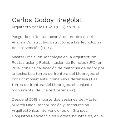
Carlos Godoy Bregolat
Arquitecto por la ETSAB (UPC) en 2007.
Posgrado en Restauración Arquitectónica: del
Análisis Constructivo Estructural a las Tecnologías
de Intervención (FUPC).
Máster Oficial en Tecnología en la Arquitectura:
Restauración y Rehabilitación de Edificios (UPC) en
2014, con una calificación de matrícula de honor por
la tesina Les torres de frontera del Llobregós: el
conjunt monumental d’una xarxa defensiva (‘Las
torres de frontera del Llobregós: el conjunto
monumental de una red defensiva’).
Desde el 2018 imparte dos sesiones del Máster
MBArch Línea Rehabilitación y Restauración
Arquitectónica: Intervenciones en Grandes
Conjuntos Residenciales y Áreas Industriales, en la