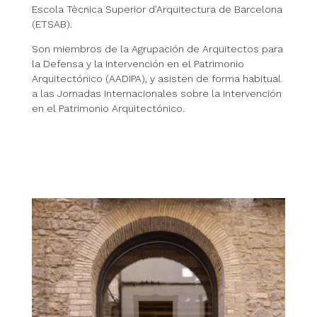
Escola Tècnica Superior d’Arquitectura de Barcelona
(ETSAB).
Son miembros de la Agrupación de Arquitectos para
la Defensa y la Intervención en el Patrimonio
Arquitectónico (AADIPA), y asisten de forma habitual
a las Jornadas Internacionales sobre la Intervención
en el Patrimonio Arquitectónico.