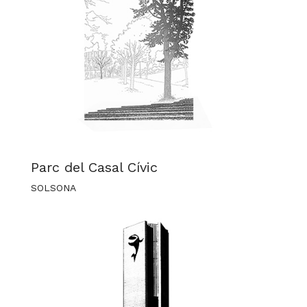
Parc del Casal Cívic
SOLSONA