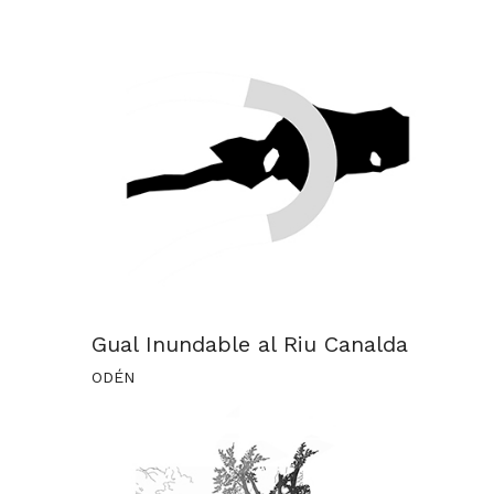
Gual Inundable al Riu Canalda
ODÉN