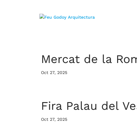
Mercat de la Ro
Oct 27, 2025
Fira Palau del Ve
Oct 27, 2025