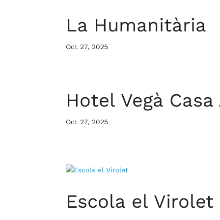
La Humanitària
Oct 27, 2025
Hotel Vegà Casa 
Oct 27, 2025
Escola el Virolet